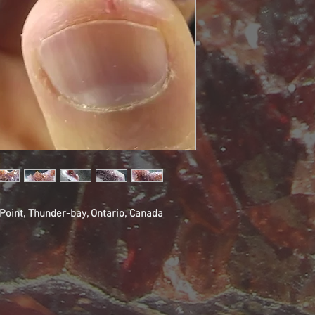
oint, Thunder-bay, Ontario, Canada