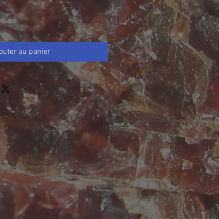
outer au panier