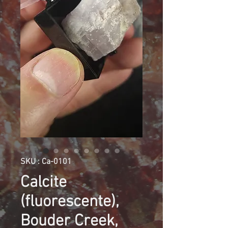
SKU : Ca-0101
Calcite
(fluorescente),
Bouder Creek,