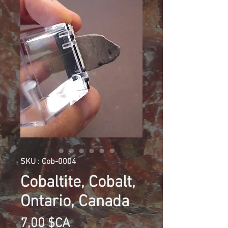
SKU : Cob-0004
Cobaltite, Cobalt,
Ontario, Canada
Prix
7,00 $CA