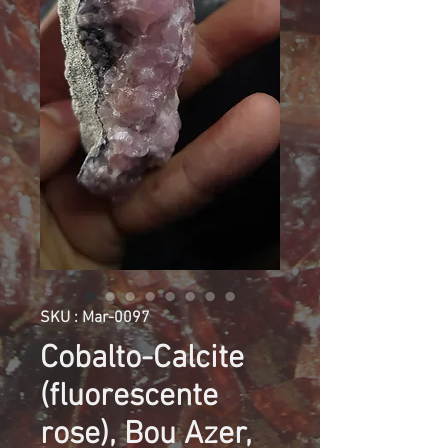
SKU : Mar-0097
Cobalto-Calcite
(fluorescente
rose), Bou Azer,