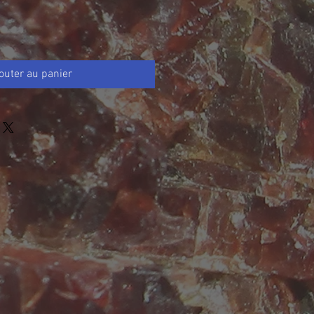
outer au panier