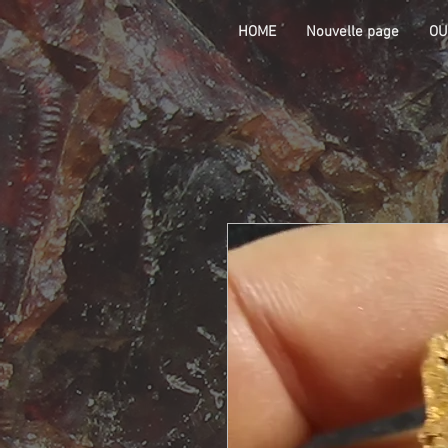
HOME
Nouvelle page
OU