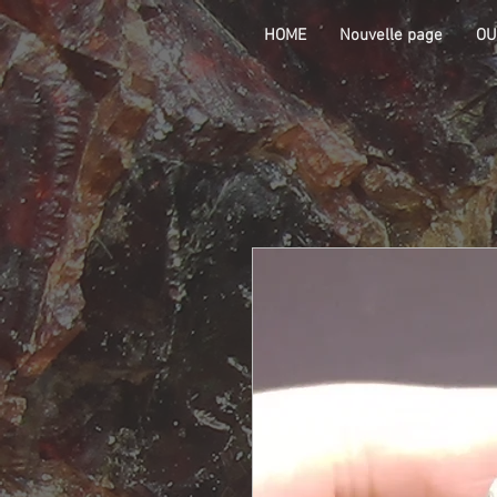
HOME
Nouvelle page
OU