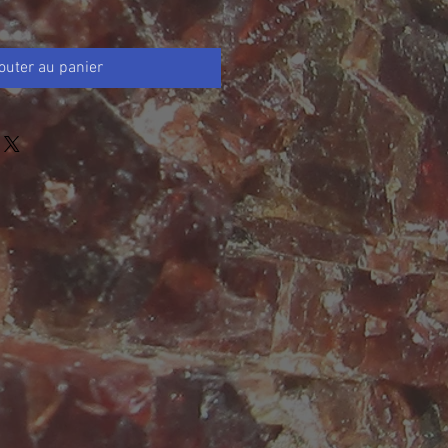
outer au panier