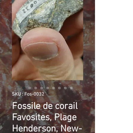
SKU : Fos-0032
Fossile de corail
Favosites, Plage
Henderson, New-