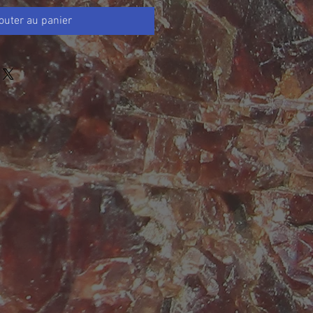
outer au panier