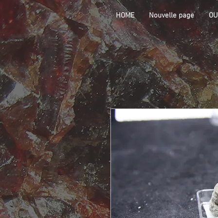
HOME
Nouvelle page
OU