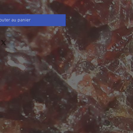
outer au panier