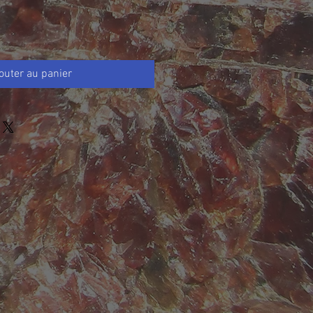
outer au panier