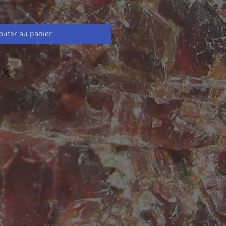
outer au panier