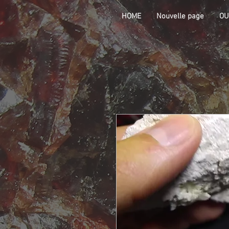
HOME
Nouvelle page
OU