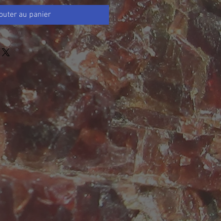
outer au panier