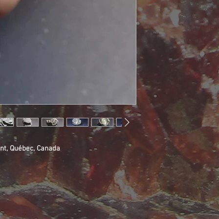
ent, Québec, Canada