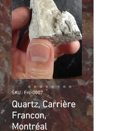
SKU : Frc-0007
Quartz, Carrière
Francon,
Montréal