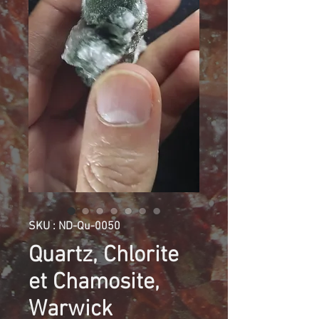
SKU : ND-Qu-0050
Quartz, Chlorite
et Chamosite,
Warwick