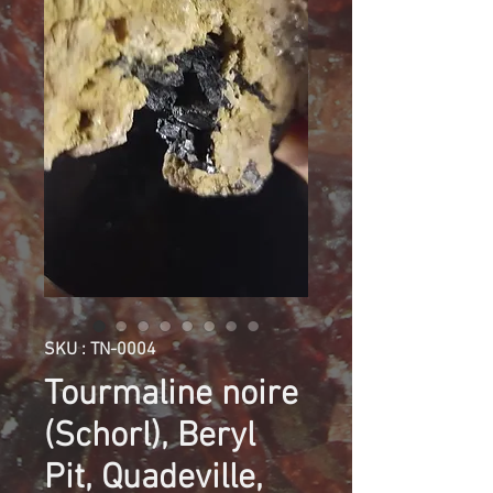
SKU : TN-0004
Tourmaline noire
(Schorl), Beryl
Pit, Quadeville,