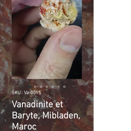
SKU : Va-0015
Vanadinite et
Baryte, Mibladen,
Maroc