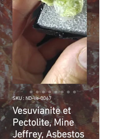
SKU : ND-Ve-0067
Vesuvianite et
Pectolite, Mine
Jeffrey, Asbestos