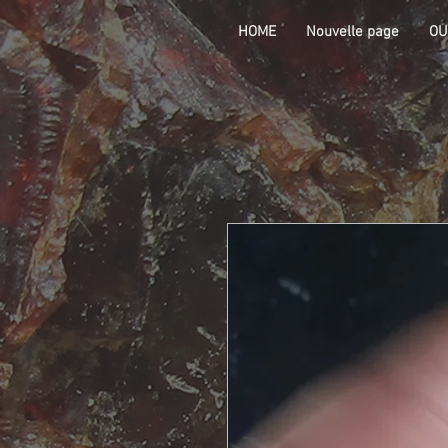
HOME
Nouvelle page
OU