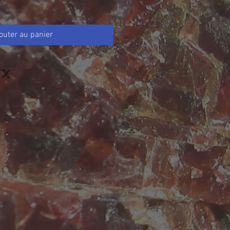
outer au panier