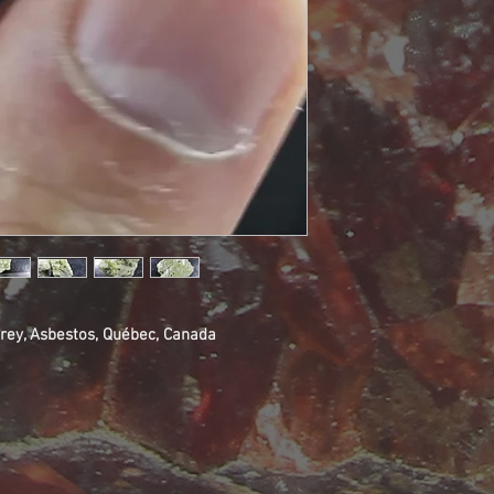
ffrey, Asbestos, Québec, Canada